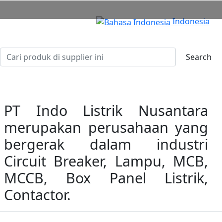
Indonesia
Search
PT Indo Listrik Nusantara
merupakan perusahaan yang
bergerak dalam industri
Circuit Breaker, Lampu, MCB,
MCCB, Box Panel Listrik,
Contactor.