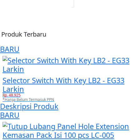
Produk Terbaru
BARU
Selector Switch With Key LB2 - EG33
Larkin
Rp. 48.925
*Harga Belum Termasuk PPN
Deskripsi Produk
BARU