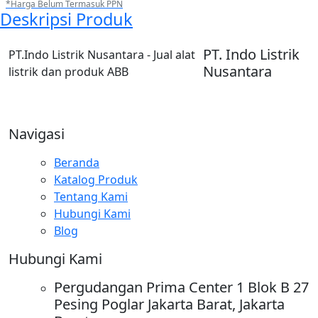
*Harga Belum Termasuk PPN
Deskripsi Produk
PT. Indo Listrik
PT.Indo Listrik Nusantara - Jual alat
Nusantara
listrik dan produk ABB
Navigasi
Beranda
Katalog Produk
Tentang Kami
Hubungi Kami
Blog
Hubungi Kami
Pergudangan Prima Center 1 Blok B 27
Pesing Poglar Jakarta Barat, Jakarta